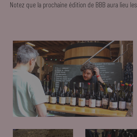
Notez que la prochaine édition de BBB aura lieu les 