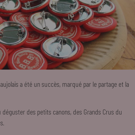
eaujolais a été un succès, marqué par le partage et la
u déguster des petits canons, des Grands Crus du
s.