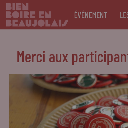
ÉVÉNEMENT
LE
Merci aux participan