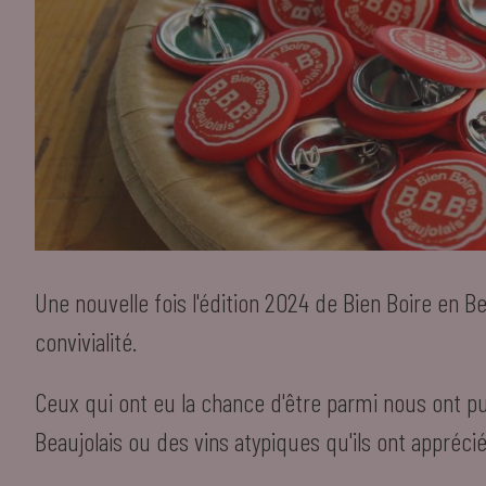
Une nouvelle fois l'édition 2024 de Bien Boire en B
convivialité.
Ceux qui ont eu la chance d'être parmi nous ont p
Beaujolais ou des vins atypiques qu'ils ont apprécié