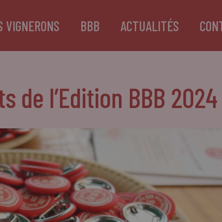
S VIGNERONS
BBB
ACTUALITÉS
CON
ts de l’Edition BBB 2024