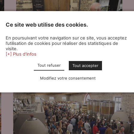
Ce site web utilise des cookies.
En poursuivant votre navigation sur ce site, vous acceptez
l’utilisation de cookies pour réaliser des statistiques de
visite.
[+] Plus d'infos
Tout refuser
Tout accepter
Modifiez votre consentement