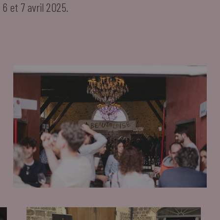
6 et 7 avril 2025.