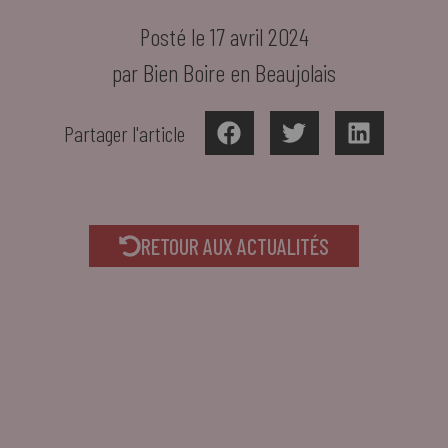
Posté le 17 avril 2024
par Bien Boire en Beaujolais
Partager l'article
RETOUR AUX ACTUALITÉS