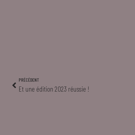
PRÉCÉDENT
Et une édition 2023 réussie !