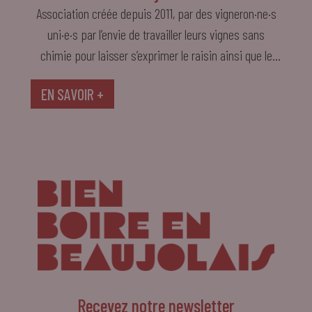
Association créée depuis 2011, par des vigneron·ne·s
uni·e·s par l’envie de travailler leurs vignes sans
chimie pour laisser s’exprimer le raisin ainsi que le
terroir d’où il vient.
EN SAVOIR +
Recevez notre newsletter