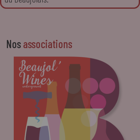
Nos
associations