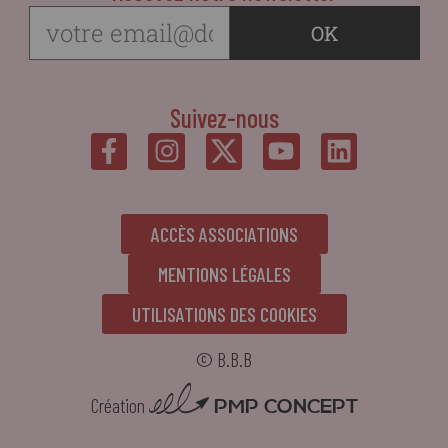
Suivez-nous
ACCÈS ASSOCIATIONS
MENTIONS LÉGALES
UTILISATIONS DES COOKIES
© B.B.B
PMP CONCEPT
Création